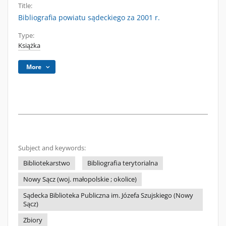
Title:
Bibliografia powiatu sądeckiego za 2001 r.
Type:
Książka
More
Subject and keywords:
Bibliotekarstwo
Bibliografia terytorialna
Nowy Sącz (woj. małopolskie ; okolice)
Sądecka Biblioteka Publiczna im. Józefa Szujskiego (Nowy
Sącz)
Zbiory