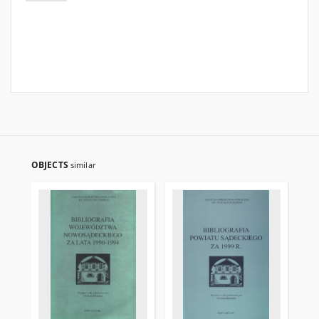
OBJECTS
similar