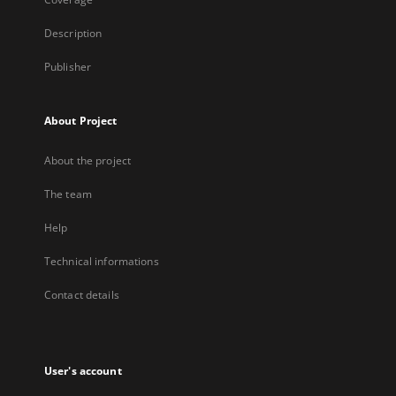
Description
Publisher
About Project
About the project
The team
Help
Technical informations
Contact details
User's account