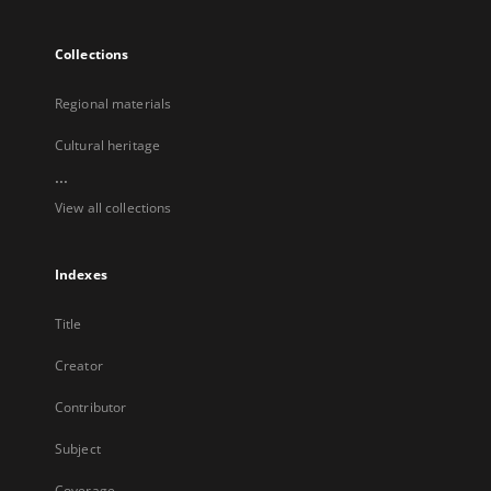
Collections
Regional materials
Cultural heritage
...
View all collections
Indexes
Title
Creator
Contributor
Subject
Coverage