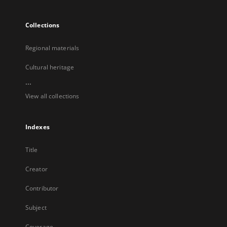
Collections
Regional materials
Cultural heritage
...
View all collections
Indexes
Title
Creator
Contributor
Subject
Coverage