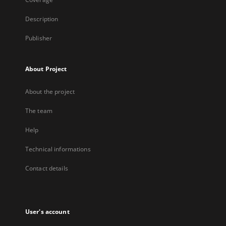
Description
Publisher
About Project
About the project
The team
Help
Technical informations
Contact details
User's account