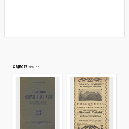
OBJECTS
similar