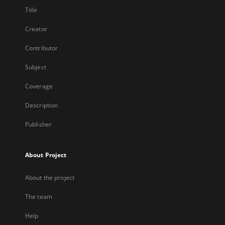
Title
Creator
Contributor
Subject
Coverage
Description
Publisher
About Project
About the project
The team
Help