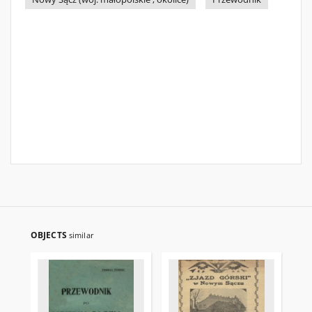
OBJECTS
similar