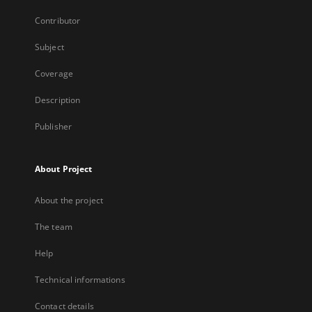
Contributor
Subject
Coverage
Description
Publisher
About Project
About the project
The team
Help
Technical informations
Contact details